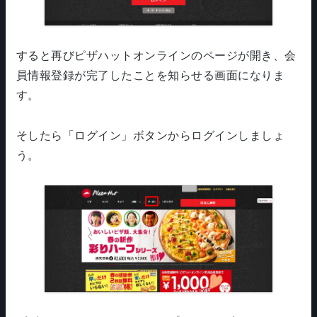
すると再びピザハットオンラインのページが開き、会
員情報登録が完了したことを知らせる画面になりま
す。
そしたら「ログイン」ボタンからログインしましょ
う。