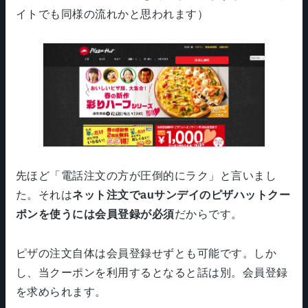
イトでも同様の流れかと思われます）
先ほど「電話注文の方が圧倒的にラク」と言いまし
た。それは
ネット注文でauサンデイのピザハットクー
ポンを使うには会員登録が必須
だからです。
ピザの注文自体は会員登録せずとも可能です。しか
し、当クーポンを利用するとなると話は別。会員登録
を求められます。