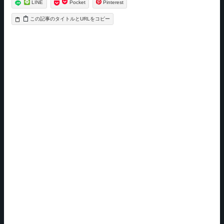
LINE
Pocket
Pinterest
タイトルとURLをコピー