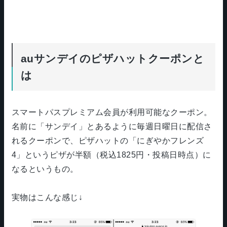
auサンデイのピザハットクーポンと
は
スマートパスプレミアム会員が利用可能なクーポン。
名前に「サンデイ」とあるように毎週日曜日に配信さ
れるクーポンで、ピザハットの「にぎやかフレンズ
4」というピザが半額（税込1825円・投稿日時点）に
なるというもの。
実物はこんな感じ↓