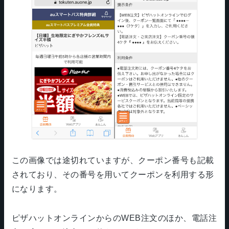
この画像では途切れていますが、クーポン番号も記載
されており、その番号を用いてクーポンを利用する形
になります。
ピザハットオンラインからのWEB注文のほか、電話注