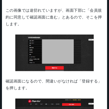
この画像では途切れていますが、画面下部に「会員規
約に同意して確認画面に進む」とあるので、そこを押
します。
確認画面になるので、間違いがなければ「登録する」
を押します。