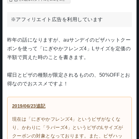
※アフィリエイト広告を利用しています
昨年の話になりますが、auサンデイのピザハットクー
ポンを使って「にぎやかフレンズ4」Lサイズを定価の
半額で買えた時のことを書きます。
曜日とピザの種類が限定されるものの、50%OFFとお
得なのでおススメですよ！
2019/06/23追記
現在は「にぎやかフレンズ4」というピザがなくな
り、かわりに「ラバーズ4」というピザのLサイズが
クーポンの対象となっております。また、ピザハッ