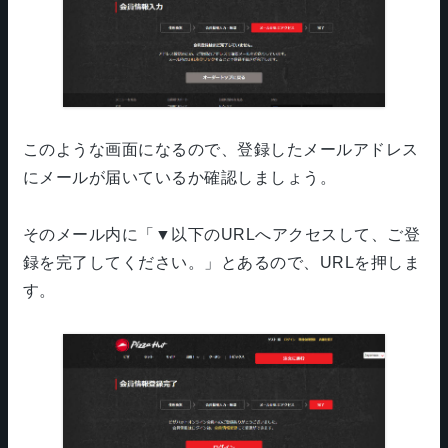
このような画面になるので、登録したメールアドレス
にメールが届いているか確認しましょう。
そのメール内に「▼以下のURLへアクセスして、ご登
録を完了してください。」とあるので、URLを押しま
す。