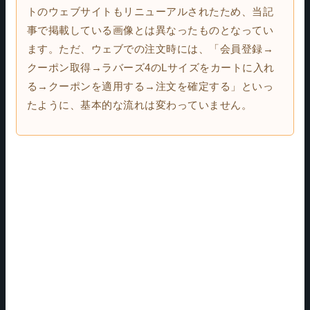
トのウェブサイトもリニューアルされたため、当記
事で掲載している画像とは異なったものとなってい
ます。ただ、ウェブでの注文時には、「会員登録→
クーポン取得→ラバーズ4のLサイズをカートに入れ
る→クーポンを適用する→注文を確定する」といっ
たように、基本的な流れは変わっていません。