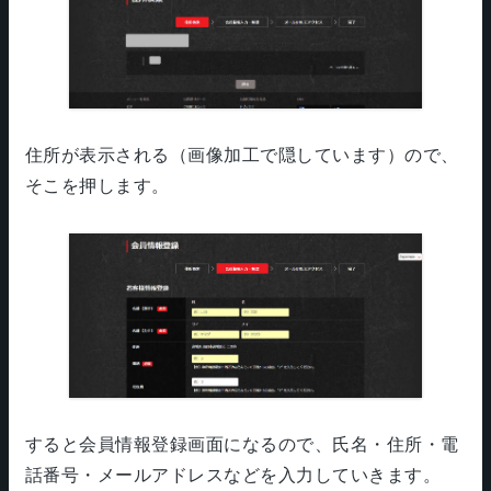
住所が表示される（画像加工で隠しています）ので、
そこを押します。
すると会員情報登録画面になるので、氏名・住所・電
話番号・メールアドレスなどを入力していきます。