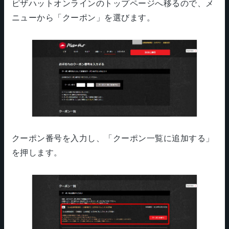
ピザハットオンラインのトップページへ移るので、メ
ニューから「クーポン」を選びます。
クーポン番号を入力し、「クーポン一覧に追加する」
を押します。