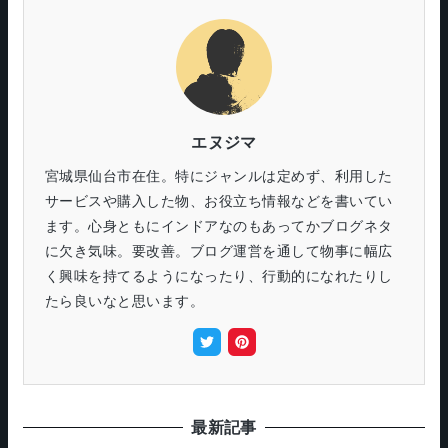
エヌジマ
宮城県仙台市在住。特にジャンルは定めず、利用した
サービスや購入した物、お役立ち情報などを書いてい
ます。心身ともにインドアなのもあってかブログネタ
に欠き気味。要改善。ブログ運営を通して物事に幅広
く興味を持てるようになったり、行動的になれたりし
たら良いなと思います。
最新記事