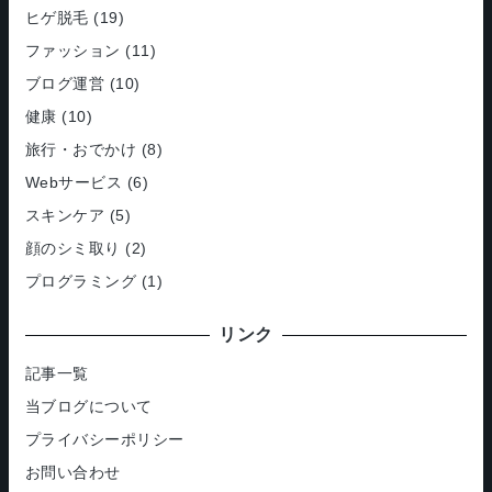
ヒゲ脱毛
(19)
ファッション
(11)
ブログ運営
(10)
健康
(10)
旅行・おでかけ
(8)
Webサービス
(6)
スキンケア
(5)
顔のシミ取り
(2)
プログラミング
(1)
リンク
記事一覧
当ブログについて
プライバシーポリシー
お問い合わせ