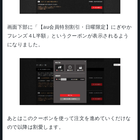
画面下部に「【au会員特別割引・日曜限定】にぎやか
フレンズ４L半額」というクーポンが表示されるよう
になりました。
あとはこのクーポンを使って注文を進めていくだけな
ので以降は割愛します。