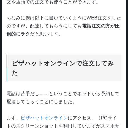
文や店頭での注文でも使うことができます。
ちなみに僕は以下に書いていくようにWEB注文をした
のですが、配達してもらうにしても
電話注文の方が圧
倒的にラク
だと思います。
ピザハットオンラインで注文してみ
た
電話は苦手だし……ということでネットから予約して
配達してもらうことにしました。
まず、
ピザハットオンライン
にアクセス。（PCサイ
トのスクリーンショットを利用していますがスマホサ