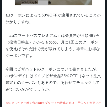
auクーポンによって50%OFFが適用されていることが
分かりますね。
「auスマートパスプレミアム」は会員料が月額499円
（投稿日時点）かかるものの、月に1回このクーポン
を使えばそれだけで元が取れてしまう、非常にお得な
クーポンですよ！
今回はピザハットのクーポンについて書きましたが、
auサンデイにはドミノピザ全品25％OFF（ネット注文
限定）のクーポンもあるので、あわせてチェックして
みてはいかがでしょうか。
※紹介したクーポン含むauエブリデイの特典内容は、予告なく変更にな