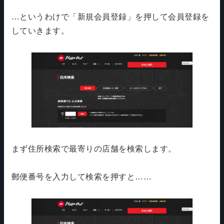
…というわけで「新規会員登録」を押して会員登録を
していきます。
まず住所検索で最寄りの店舗を検索します。
郵便番号を入力して検索を押すと……