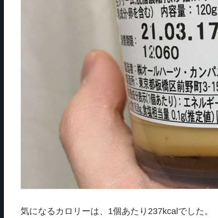
気になるカロリーは、1個あたり237kcalでした。