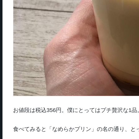
お値段は税込356円。僕にとってはプチ贅沢な1
食べてみると「なめらかプリン」の名の通り、と