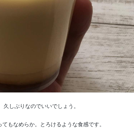
品。久しぶりなのでいいでしょう。
ってもなめらか。とろけるような食感です。