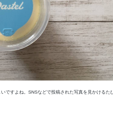
しいですよね。SNSなどで投稿された写真を見かけるた