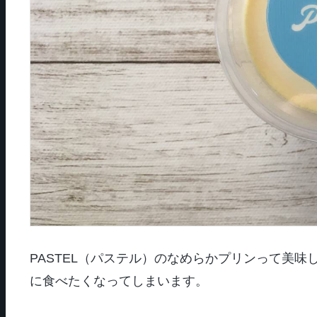
PASTEL（パステル）のなめらかプリンって美味
に食べたくなってしまいます。