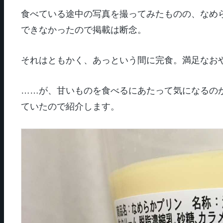
食べている途中の写真を撮ってみたものの、なめ
できなかったので掲載は断念。
それはともかく、あっという間に完食。満足なお
……が、甘いものを食べるにあたって気になるの
ていたので紹介します。