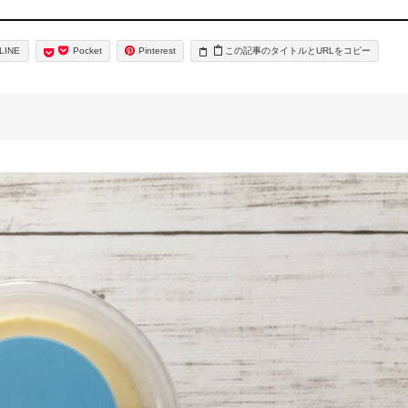
LINE
Pocket
Pinterest
タイトルとURLをコピー