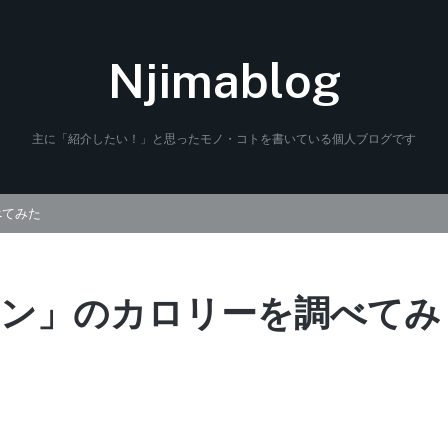
Njimablog
主に「紹介したい！」と思ったモノ・コトを書いている個人ブログです
べてみた
ン」のカロリーを調べてみ