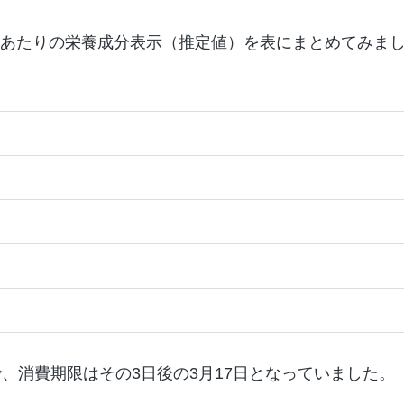
個あたりの栄養成分表示（推定値）を表にまとめてみま
、消費期限はその3日後の3月17日となっていました。