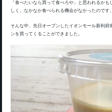
「食べたいなら買って食べろや」と思われるかも
しく、なかなか食べられる機会がなかったのです
そんな中、先日オープンしたイオンモール新利府
ンを買ってくることができました。