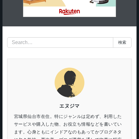
検
検索
索
エヌジマ
宮城県仙台市在住。特にジャンルは定めず、利用した
サービスや購入した物、お役立ち情報などを書いてい
ます。心身ともにインドアなのもあってかブログネタ