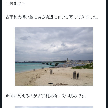
＜おまけ＞
古宇利大橋の脇にある浜辺にも少し寄ってきました。
正面に見えるのが古宇利大橋。良い眺めです。