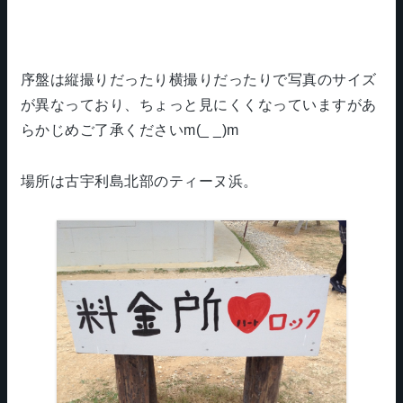
序盤は縦撮りだったり横撮りだったりで写真のサイズ
が異なっており、ちょっと見にくくなっていますがあ
らかじめご了承くださいm(_ _)m
場所は古宇利島北部のティーヌ浜。