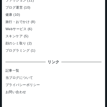
ファッション
(11)
ブログ運営
(10)
健康
(10)
旅行・おでかけ
(8)
Webサービス
(6)
スキンケア
(5)
顔のシミ取り
(2)
プログラミング
(1)
リンク
記事一覧
当ブログについて
プライバシーポリシー
お問い合わせ