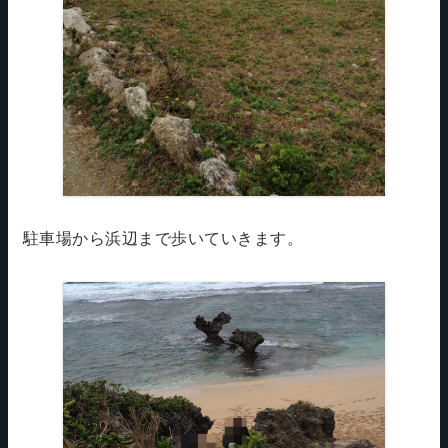
駐車場から浜辺まで歩いていきます。