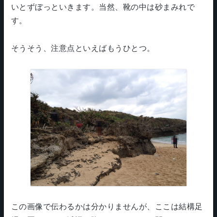
いとずぼっといきます。当然、靴の中は砂まみれで
す。
そうそう、注意点といえばもうひとつ。
この画像で伝わるかは分かりませんが、ここは結構足