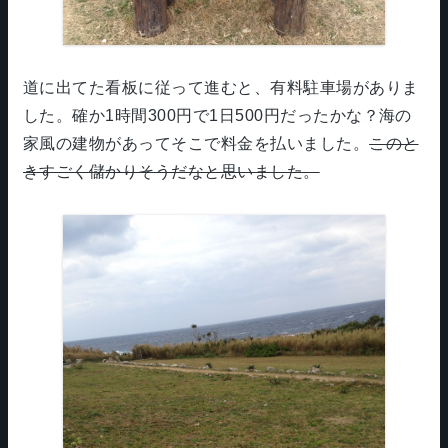
道に出てた看板に従って進むと、有料駐車場がありま
した。確か1時間300円で1日500円だったかな？海の
家風の建物があってそこで料金を払いました。
このと
きすごく儲かりそうだなと思いました。