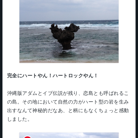
完全にハートやん！ハートロックやん！
沖縄版アダムとイブ伝説が残り、恋島とも呼ばれるこ
の島。その地において自然の力がハート型の岩を生み
出すなんて神秘的だなあ、と柄にもなくちょっと感動
しました。