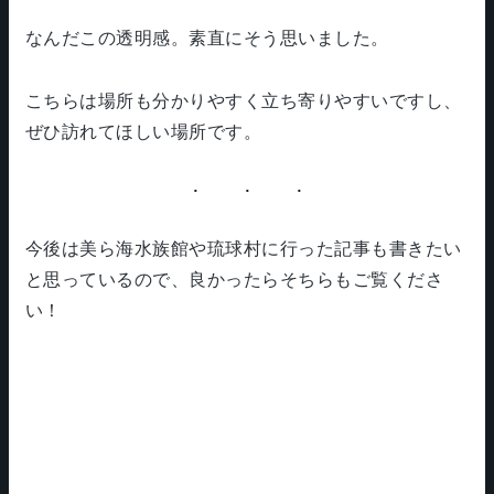
なんだこの透明感。素直にそう思いました。
こちらは場所も分かりやすく立ち寄りやすいですし、
ぜひ訪れてほしい場所です。
今後は美ら海水族館や琉球村に行った記事も書きたい
と思っているので、良かったらそちらもご覧くださ
い！