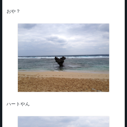
おや？
ハートやん