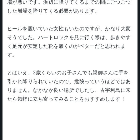
場が悪いです。浜辺に降りてくるまでの間にごつごつ
した岩場を降りてくる必要があります。
ヒールを履いていた女性もいたのですが、かなり大変
そうでした。ハートロックを見に行く際は、歩きやす
く足元が安定した靴を履くのがベターだと思われま
す。
とはいえ、3歳くらいのお子さんでも親御さんに手を
引かれ降りられていたので、危険っていうほどではあ
りません。なかなか良い場所でしたし、古宇利島に来
たら気軽に立ち寄ってみることをおすすめします！