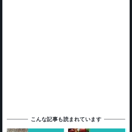
こんな記事も読まれています