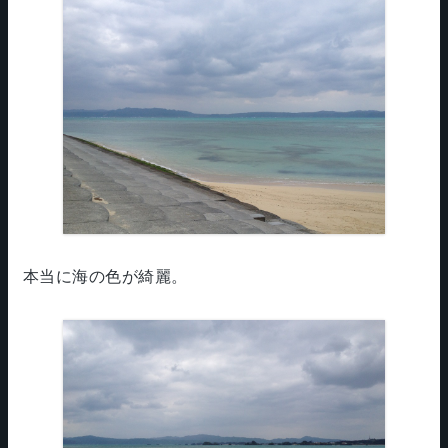
本当に海の色が綺麗。