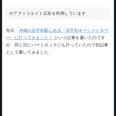
※アフィリエイト広告を利用しています
先日、
沖縄の古宇利島にある「古宇利オーシャンタワ
ー」に行ってきました！
という記事を書いたのです
が、同じ日にハートロックにも行っていたので別記事
として書いてみました。