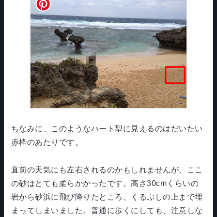
ちなみに、このようなハート型に見えるのはだいたい
赤枠のあたりです。
直前の天気にも左右されるのかもしれませんが、ここ
の砂はとても柔らかかったです。高さ30cmくらいの
岩から砂浜に飛び降りたところ、くるぶしの上まで埋
まってしまいました。普通に歩くにしても、注意しな