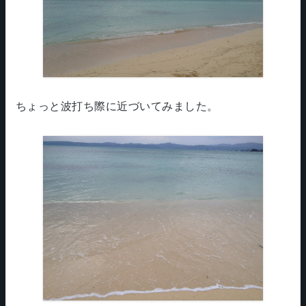
ちょっと波打ち際に近づいてみました。