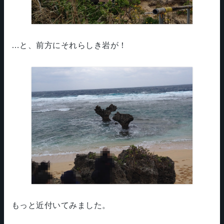
…と、前方にそれらしき岩が！
もっと近付いてみました。