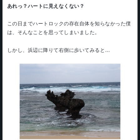
あれっ？ハートに見えなくない？
この日までハートロックの存在自体を知らなかった僕
は、そんなことを思ってしまいました。
しかし、浜辺に降りて右側に歩いてみると…