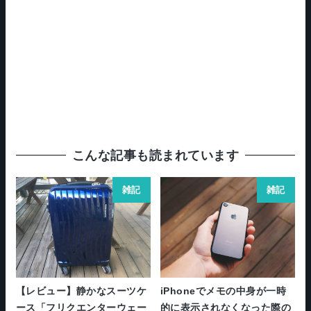
こんな記事も読まれています
雑記
雑記
【レビュー】静かなスーツケ
iPhoneでメモの中身が一時
ース「フリクエンターウェー
的に表示されなくなった際の