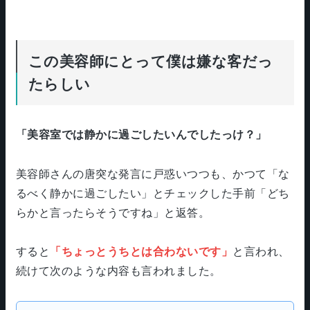
この美容師にとって僕は嫌な客だっ
たらしい
「美容室では静かに過ごしたいんでしたっけ？」
美容師さんの唐突な発言に戸惑いつつも、かつて「な
るべく静かに過ごしたい」とチェックした手前「どち
らかと言ったらそうですね」と返答。
すると
「ちょっとうちとは合わないです」
と言われ、
続けて次のような内容も言われました。