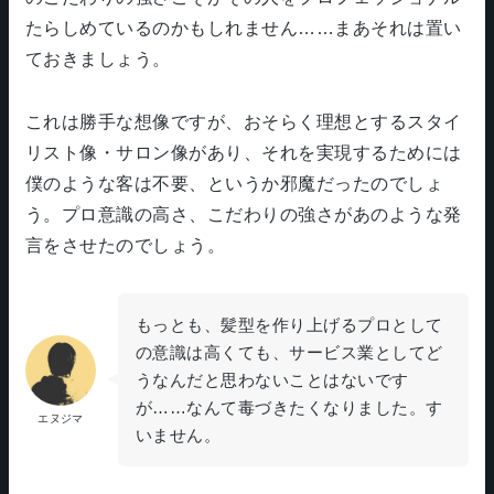
たらしめているのかもしれません……まあそれは置い
ておきましょう。
これは勝手な想像ですが、おそらく理想とするスタイ
リスト像・サロン像があり、それを実現するためには
僕のような客は不要、というか邪魔だったのでしょ
う。プロ意識の高さ、こだわりの強さがあのような発
言をさせたのでしょう。
もっとも、髪型を作り上げるプロとして
の意識は高くても、サービス業としてど
うなんだと思わないことはないです
が……なんて毒づきたくなりました。す
エヌジマ
いません。