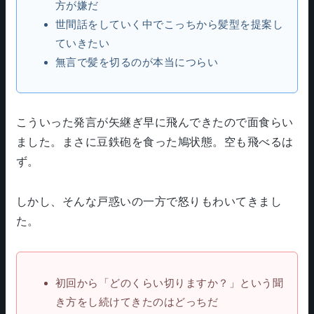
方が嫌だ
世間話をしていく中でこっちから髪型を提案し
ていきたい
無言で髪を切るのが本当につらい
こういった発言が矢継ぎ早に飛んできたので面食らい
ました。まさに豆鉄砲を食った鳩状態。空も飛べるは
ず。
しかし、そんな戸惑いの一方で怒りもわいてきまし
た。
初回から「どのくらい切りますか？」という聞
き方をし続けてきたのはどっちだ