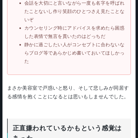
会話を大切にと言いながら一度も名字を呼ばれ
たことないし作り笑顔のひとつさえ見たことな
いぞ
カウンセリング時にアドバイスを求めたら困惑
した表情で無言を貫いたのはどっちだ
静かに過ごしたい人がコンセプトに合わないな
らブログ等であらかじめ書いておいてほしかっ
た
まさか美容室で戸惑いと怒り、そして悲しみが同居す
る感情を抱くことになるとは思いもしませんでした。
正直嫌われているかもという感覚は