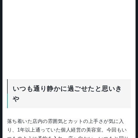
いつも通り静かに過ごせたと思いき
や
落ち着いた店内の雰囲気とカットの上手さが気に入
り、1年以上通っていた個人経営の美容室。今回もい