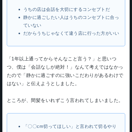
うちの店は会話を大切にするコンセプトだ
静かに過ごしたい人はうちのコンセプトに合っ
ていない
だからうちじゃなくて違う店に行った方がいい
「1年以上通ってからそんなこと言う？」と思いつ
つ、僕は「会話なしが絶対！」なんて考えではなかっ
たので「静かに過ごすのに強いこだわりがあるわけで
はない」と伝えようとしました。
ところが、間髪をいれずこう言われてしまいました。
「〇〇cm切ってほしい」と言われて切るやり