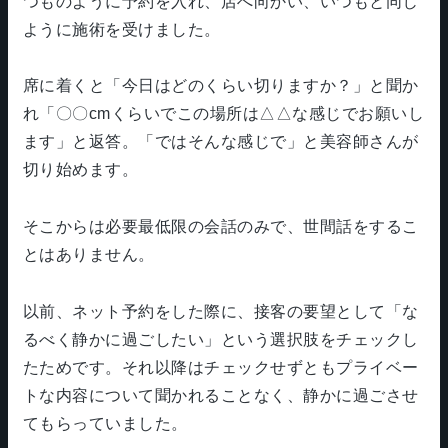
つものように予約を入れ、店へ向かい、いつもと同じ
ように施術を受けました。
席に着くと「今日はどのくらい切りますか？」と聞か
れ「〇〇cmくらいでこの場所は△△な感じでお願いし
ます」と返答。「ではそんな感じで」と美容師さんが
切り始めます。
そこからは必要最低限の会話のみで、世間話をするこ
とはありません。
以前、ネット予約をした際に、接客の要望として「な
るべく静かに過ごしたい」という選択肢をチェックし
たためです。それ以降はチェックせずともプライベー
トな内容について聞かれることなく、静かに過ごさせ
てもらっていました。