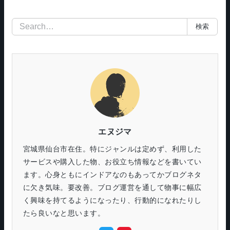
検
検索
索
エヌジマ
宮城県仙台市在住。特にジャンルは定めず、利用した
サービスや購入した物、お役立ち情報などを書いてい
ます。心身ともにインドアなのもあってかブログネタ
に欠き気味。要改善。ブログ運営を通して物事に幅広
く興味を持てるようになったり、行動的になれたりし
たら良いなと思います。