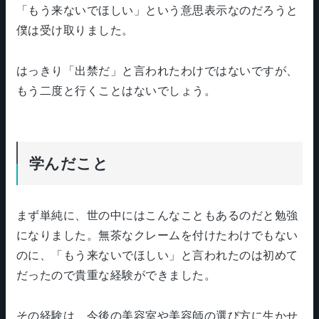
「もう来ないでほしい」という意思表示なのだろうと
僕は受け取りました。
はっきり「出禁だ」と言われたわけではないですが、
もう二度と行くことはないでしょう。
学んだこと
まず単純に、世の中にはこんなこともあるのだと勉強
になりました。無茶なクレームを付けたわけでもない
のに、「もう来ないでほしい」と言われたのは初めて
だったので貴重な経験ができました。
その経験は、今後の美容室や美容師の選び方に生かせ