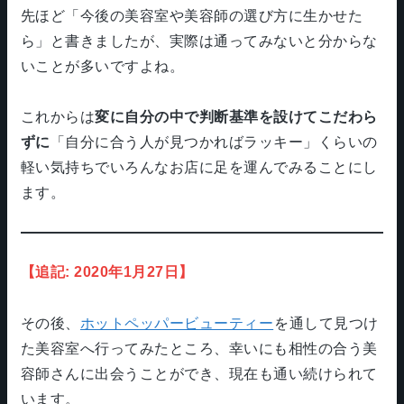
先ほど「今後の美容室や美容師の選び方に生かせた
ら」と書きましたが、実際は通ってみないと分からな
いことが多いですよね。
これからは
変に自分の中で判断基準を設けてこだわら
ずに
「自分に合う人が見つかればラッキー」くらいの
軽い気持ちでいろんなお店に足を運んでみることにし
ます。
【追記: 2020年1月27日】
その後、
ホットペッパービューティー
を通して見つけ
た美容室へ行ってみたところ、幸いにも相性の合う美
容師さんに出会うことができ、現在も通い続けられて
います。