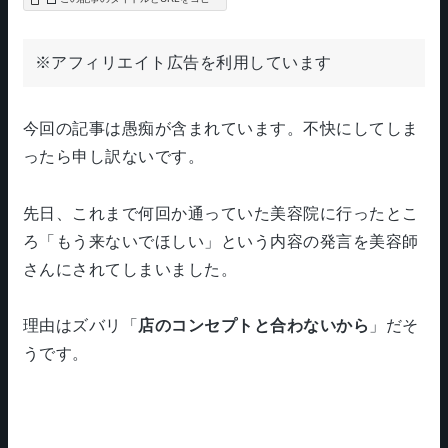
※アフィリエイト広告を利用しています
今回の記事は愚痴が含まれています。不快にしてしま
ったら申し訳ないです。
先日、これまで何回か通っていた美容院に行ったとこ
ろ「もう来ないでほしい」という内容の発言を美容師
さんにされてしまいました。
理由はズバリ「
店のコンセプトと合わないから
」だそ
うです。