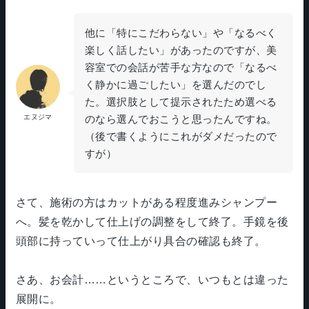
他に「特にこだわらない」や「なるべく
楽しく話したい」があったのですが、美
容室での会話が苦手な方なので「なるべ
く静かに過ごしたい」を選んだのでし
た。選択肢として提示されたため選べる
のなら選んでおこうと思ったんですね。
エヌジマ
（後で書くようにこれがダメだったので
すが）
さて、施術の方はカットがある程度進みシャンプー
へ。髪を乾かして仕上げの調整をして終了。手鏡を後
頭部に持っていって仕上がり具合の確認も終了。
さあ、お会計……というところで、いつもとは違った
展開に。