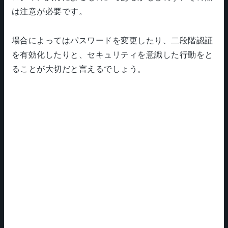
は注意が必要です。
場合によってはパスワードを変更したり、二段階認証
を有効化したりと、セキュリティを意識した行動をと
ることが大切だと言えるでしょう。