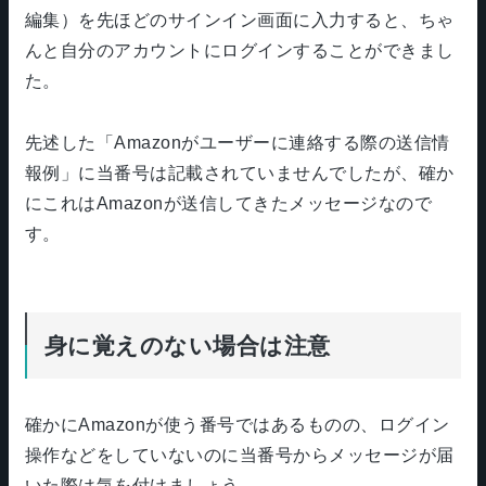
編集）を先ほどのサインイン画面に入力すると、ちゃ
んと自分のアカウントにログインすることができまし
た。
先述した「Amazonがユーザーに連絡する際の送信情
報例」に当番号は記載されていませんでしたが、確か
にこれはAmazonが送信してきたメッセージなので
す。
身に覚えのない場合は注意
確かにAmazonが使う番号ではあるものの、ログイン
操作などをしていないのに当番号からメッセージが届
いた際は気を付けましょう。