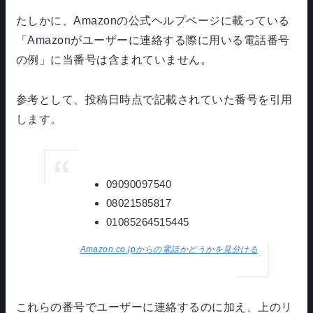
たしかに、Amazonの公式ヘルプページに載っている
「Amazonがユーザーに連絡する際に用いる電話番号
の例」に当番号は含まれていません。
参考として、投稿日時点で記載されていた番号を引用
します。
09090097540
08021585817
01085264515445
Amazon.co.jpからの電話かどうかを見分ける
これらの番号でユーザーに連絡するのに加え、上のリ