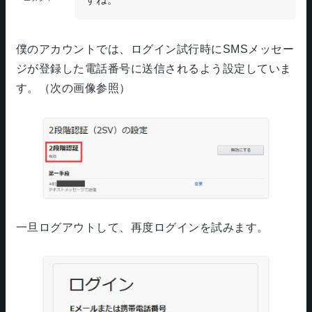
僕のアカウントでは、ログイン試行時にSMSメッセー
ジが登録した電話番号に送信されるよう設定していま
す。（次の画像参照）
一旦ログアウトして、再度ログインを試みます。