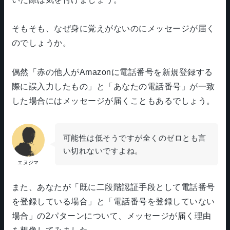
そもそも、なぜ身に覚えがないのにメッセージが届く
のでしょうか。
偶然「赤の他人がAmazonに電話番号を新規登録する
際に誤入力したもの」と「あなたの電話番号」が一致
した場合にはメッセージが届くこともあるでしょう。
可能性は低そうですが全くのゼロとも言
い切れないですよね。
エヌジマ
また、あなたが「既に二段階認証手段として電話番号
を登録している場合」と「電話番号を登録していない
場合」の2パターンについて、メッセージが届く理由