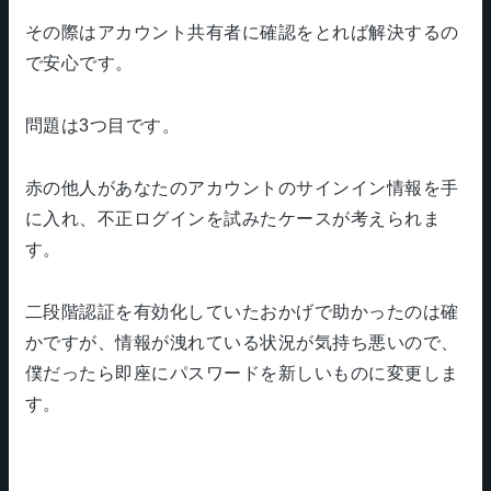
その際はアカウント共有者に確認をとれば解決するの
で安心です。
問題は3つ目です。
赤の他人があなたのアカウントのサインイン情報を手
に入れ、不正ログインを試みたケースが考えられま
す。
二段階認証を有効化していたおかげで助かったのは確
かですが、情報が洩れている状況が気持ち悪いので、
僕だったら即座にパスワードを新しいものに変更しま
す。