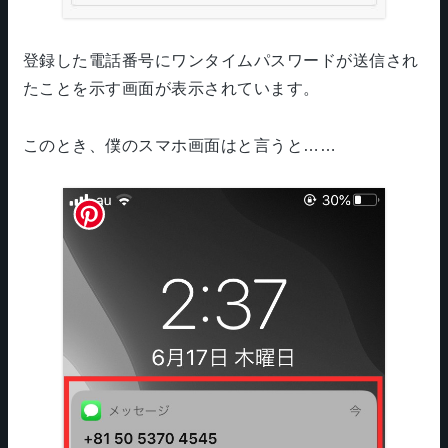
登録した電話番号にワンタイムパスワードが送信され
たことを示す画面が表示されています。
このとき、僕のスマホ画面はと言うと……