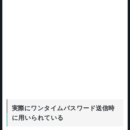
実際にワンタイムパスワード送信時
に用いられている