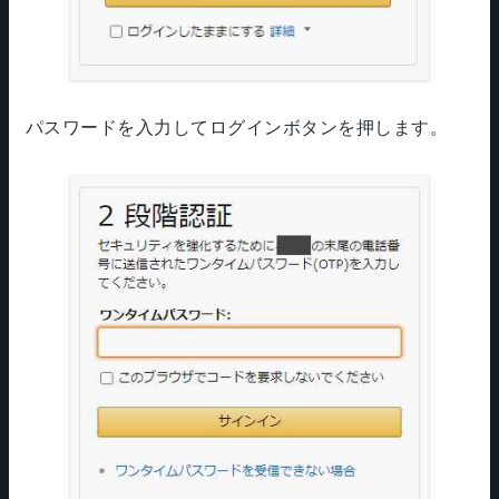
パスワードを入力してログインボタンを押します。