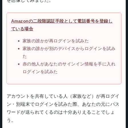
を想像してみました。
Amazonの二段階認証手段として電話番号を登録し
ている場合
家族の誰かが再ログインを試みた
家族の誰かが別のデバイスからログインを試み
た
赤の他人があなたのサインイン情報を手に入れ
ログインを試みた
アカウントを共有している人（家族など）が再ログイ
ン・別端末でログインを試みた際、あなたの元にパス
ワードが送られてくるのは十分ありえることでしょ
う。