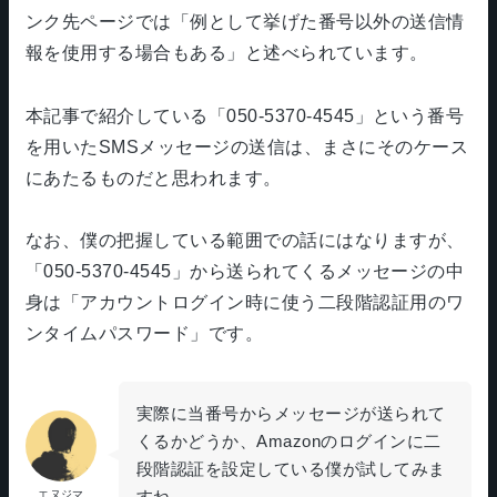
ンク先ページでは「例として挙げた番号以外の送信情
報を使用する場合もある」と述べられています。
本記事で紹介している「050-5370-4545」という番号
を用いたSMSメッセージの送信は、まさにそのケース
にあたるものだと思われます。
なお、僕の把握している範囲での話にはなりますが、
「050-5370-4545」から送られてくるメッセージの中
身は「アカウントログイン時に使う二段階認証用のワ
ンタイムパスワード」です。
実際に当番号からメッセージが送られて
くるかどうか、Amazonのログインに二
段階認証を設定している僕が試してみま
すね。
エヌジマ