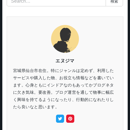
検索
索
エヌジマ
宮城県仙台市在住。特にジャンルは定めず、利用した
サービスや購入した物、お役立ち情報などを書いてい
ます。心身ともにインドアなのもあってかブログネタ
に欠き気味。要改善。ブログ運営を通して物事に幅広
く興味を持てるようになったり、行動的になれたりし
たら良いなと思います。