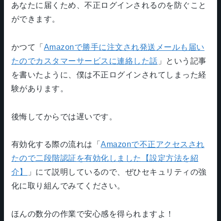
あなたに届くため、不正ログインされるのを防ぐこと
ができます。
かつて「
Amazonで勝手に注文され発送メールも届い
たのでカスタマーサービスに連絡した話
」という記事
を書いたように、僕は不正ログインされてしまった経
験があります。
後悔してからでは遅いです。
有効化する際の流れは「
Amazonで不正アクセスされ
たので二段階認証を有効化しました【設定方法を紹
介】
」にて説明しているので、ぜひセキュリティの強
化に取り組んでみてください。
ほんの数分の作業で安心感を得られますよ！