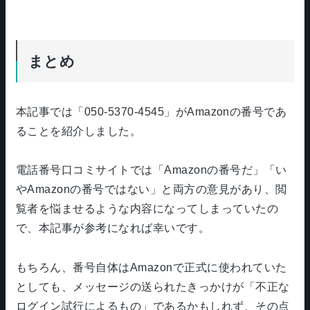
まとめ
本記事では「050-5370-4545」がAmazonの番号であ
ることを紹介しました。
電話番号口コミサイトでは「Amazonの番号だ」「い
やAmazonの番号ではない」と両方の意見があり、閲
覧者を悩ませるような内容になってしまっていたの
で、本記事が参考になれば幸いです。
もちろん、番号自体はAmazonで正式に使われていた
としても、メッセージの送られたきっかけが「不正な
ログイン試行によるもの」であるかもしれず、その点