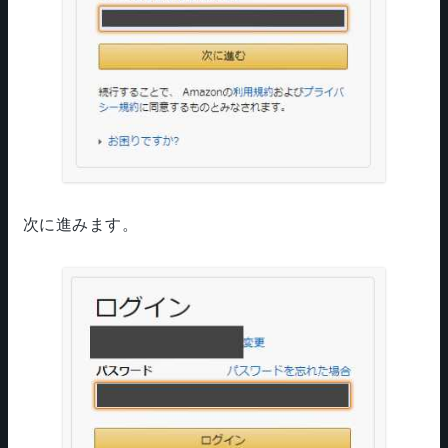
次に進みます。