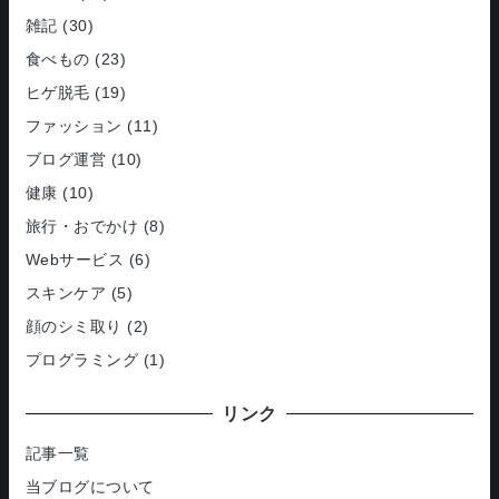
雑記
(30)
食べもの
(23)
ヒゲ脱毛
(19)
ファッション
(11)
ブログ運営
(10)
健康
(10)
旅行・おでかけ
(8)
Webサービス
(6)
スキンケア
(5)
顔のシミ取り
(2)
プログラミング
(1)
リンク
記事一覧
当ブログについて