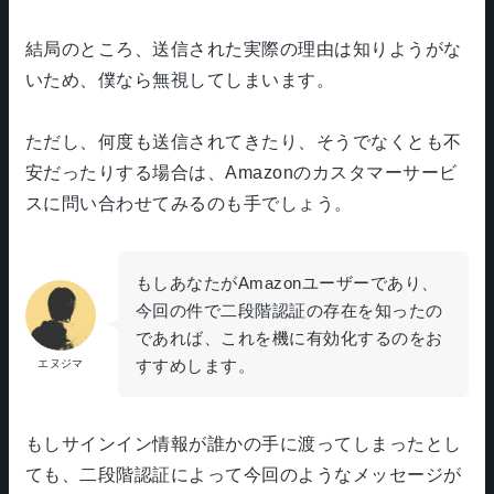
結局のところ、送信された実際の理由は知りようがな
いため、僕なら無視してしまいます。
ただし、何度も送信されてきたり、そうでなくとも不
安だったりする場合は、Amazonのカスタマーサービ
スに問い合わせてみるのも手でしょう。
もしあなたがAmazonユーザーであり、
今回の件で二段階認証の存在を知ったの
であれば、これを機に有効化するのをお
すすめします。
エヌジマ
もしサインイン情報が誰かの手に渡ってしまったとし
ても、二段階認証によって今回のようなメッセージが