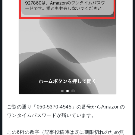
ご覧の通り「050-5370-4545」の番号からAmazonの
ワンタイムパスワードが届いています。
この6桁の数字（記事投稿時は既に期限切れのため無