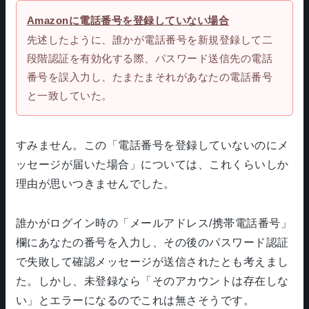
Amazonに電話番号を登録していない場合
先述したように、誰かが電話番号を新規登録して二
段階認証を有効化する際、パスワード送信先の電話
番号を誤入力し、たまたまそれがあなたの電話番号
と一致していた。
すみません。この「電話番号を登録していないのにメ
ッセージが届いた場合」については、これくらいしか
理由が思いつきませんでした。
誰かがログイン時の「メールアドレス/携帯電話番号」
欄にあなたの番号を入力し、その後のパスワード認証
で失敗して確認メッセージが送信されたとも考えまし
た。しかし、未登録なら「そのアカウントは存在しな
い」とエラーになるのでこれは無さそうです。