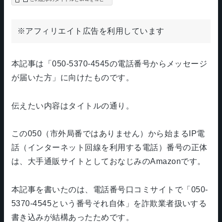
※アフィリエイト広告を利用しています
本記事は「050-5370-4545の電話番号からメッセージ
が届いた方」に向けたものです。
伝えたい内容はタイトルの通り。
この050（市外局番ではありません）から始まるIP電
話（インターネット回線を利用する電話）番号の正体
は、大手通販サイトとしておなじみのAmazonです。
本記事を書いたのは、電話番号口コミサイトで「050-
5370-4545という番号それ自体」を詐欺業者扱いする
書き込みが結構あったためです。